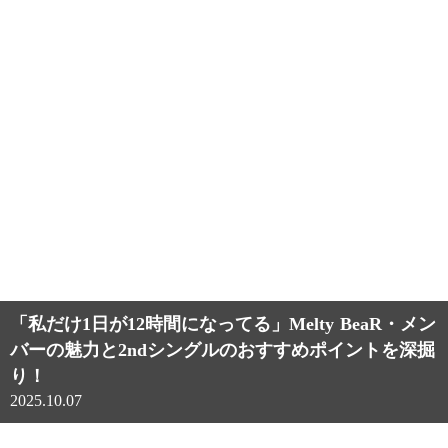
「私だけ1日が12時間になってる」Melty BeaR・メン
バーの魅力と2ndシングルのおすすめポイントを深掘
り！
2025.10.07