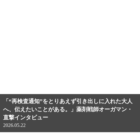
「“再検査通知”をとりあえず引き出しに入れた大人
へ、伝えたいことがある。」薬剤戦師オーガマン・
直撃インタビュー
2026.05.22