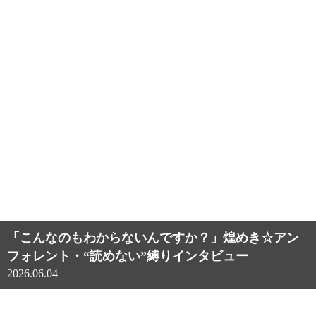
「こんなのもわからないんですか？」煌めき☆アン
フォレント・“読めない”縛りインタビュー
2026.06.04