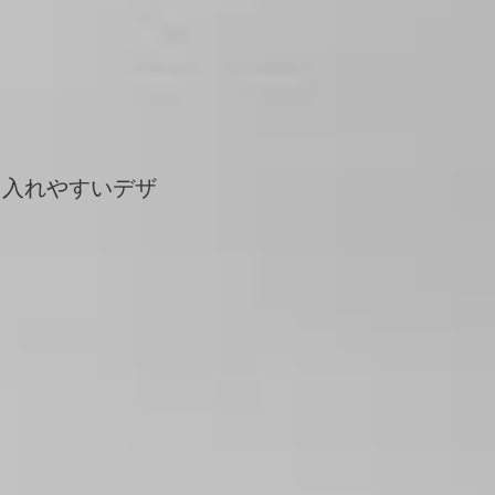
り入れやすいデザ