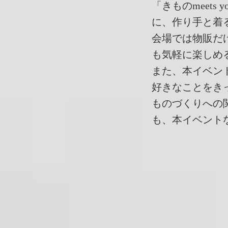
「きものmeet
に、作り手と着
会場では物販だ
も気軽に楽しめ
また、本イベン
好きなことをき
ものづくりへの
も、本イベント