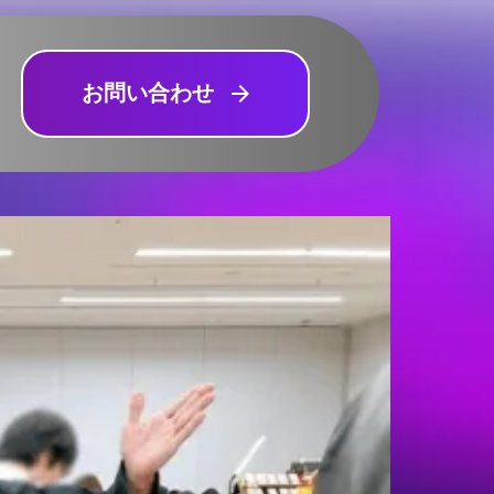
お問い合わせ
arrow_forward