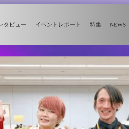
ンタビュー
イベントレポート
特集
NEWS