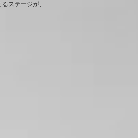
よるステージが、