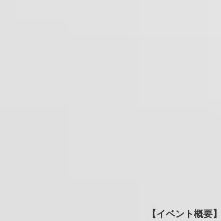
【イベント概要