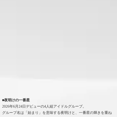
■夜明けの一番星
2026年6月24日デビューの4人組アイドルグループ。
グループ名は「始まり」を意味する夜明けと、一番星の輝きを重ね