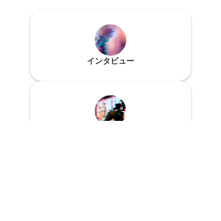
インタビュー
イベントレポート
特集