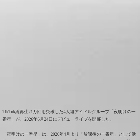
TikTok総再生71万回を突破した4人組アイドルグループ「夜明けの一
番星」が、2026年6月24日にデビューライブを開催した。
「夜明けの一番星」は、2026年4月より「放課後の一番星」として活