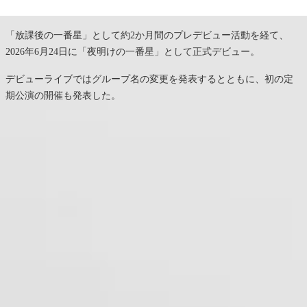
「放課後の一番星」として約2か月間のプレデビュー活動を経て、
2026年6月24日に「夜明けの一番星」として正式デビュー。
デビューライブではグループ名の変更を発表するとともに、初の定
期公演の開催も発表した。