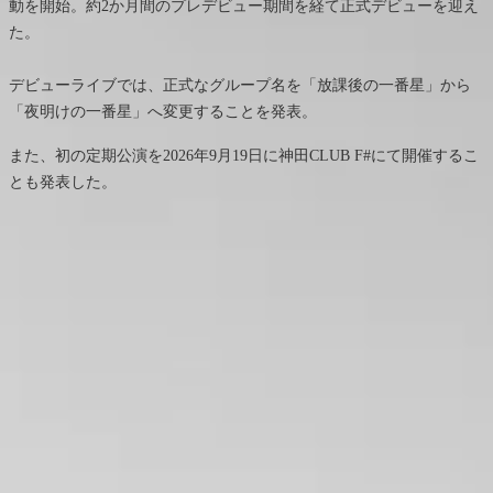
動を開始。約2か月間のプレデビュー期間を経て正式デビューを迎え
た。
デビューライブでは、正式なグループ名を「放課後の一番星」から
「夜明けの一番星」へ変更することを発表。
また、初の定期公演を2026年9月19日に神田CLUB F#にて開催するこ
とも発表した。