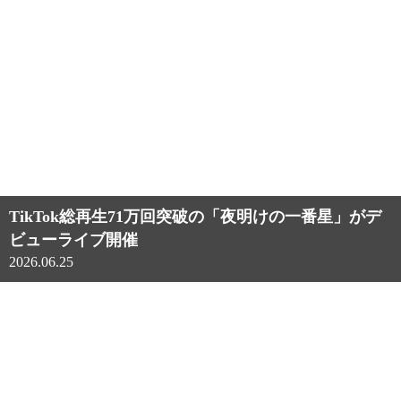
TikTok総再生71万回突破の「夜明けの一番星」がデ
ビューライブ開催
2026.06.25